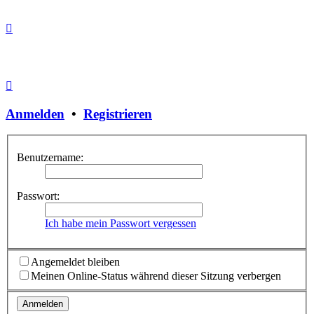
Anmelden
•
Registrieren
Benutzername:
Passwort:
Ich habe mein Passwort vergessen
Angemeldet bleiben
Meinen Online-Status während dieser Sitzung verbergen