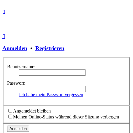
Anmelden
•
Registrieren
Benutzername:
Passwort:
Ich habe mein Passwort vergessen
Angemeldet bleiben
Meinen Online-Status während dieser Sitzung verbergen