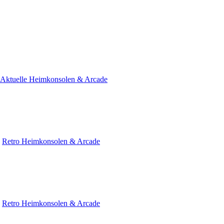
Aktuelle Heimkonsolen & Arcade
»
Retro Heimkonsolen & Arcade
»
Retro Heimkonsolen & Arcade