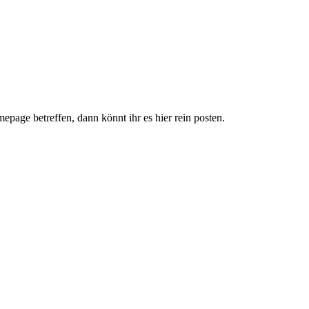
page betreffen, dann könnt ihr es hier rein posten.