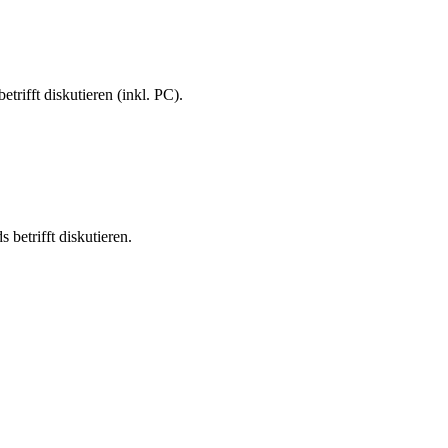
rifft diskutieren (inkl. PC).
betrifft diskutieren.