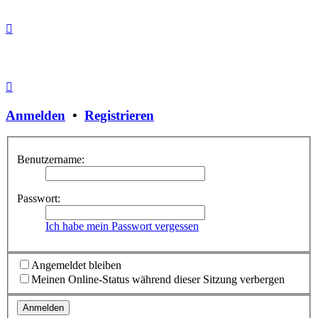
Anmelden
•
Registrieren
Benutzername:
Passwort:
Ich habe mein Passwort vergessen
Angemeldet bleiben
Meinen Online-Status während dieser Sitzung verbergen