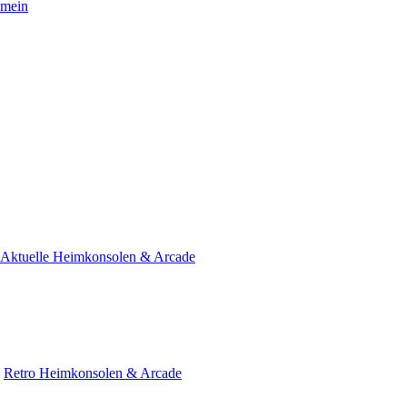
emein
Aktuelle Heimkonsolen & Arcade
»
Retro Heimkonsolen & Arcade