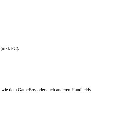
 (inkl. PC).
eren wie dem GameBoy oder auch anderen Handhelds.