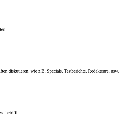
ten.
iften diskutieren, wie z.B. Specials, Testberichte, Redakteure, usw.
. betrifft.