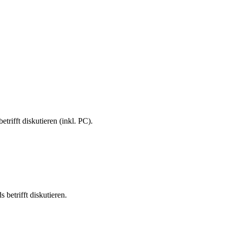
rifft diskutieren (inkl. PC).
betrifft diskutieren.