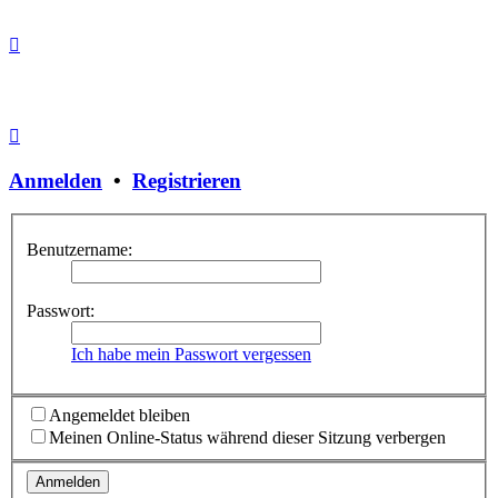
Anmelden
•
Registrieren
Benutzername:
Passwort:
Ich habe mein Passwort vergessen
Angemeldet bleiben
Meinen Online-Status während dieser Sitzung verbergen