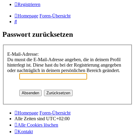
Registrieren
Homepage
Foren-Übersicht
Suche
Passwort zurücksetzen
E-Mail-Adresse:
Du musst die E-Mail-Adresse angeben, die in deinem Profil
hinterlegt ist. Diese hast du bei der Registrierung angegeben
oder nachträglich in deinem persönlichen Bereich geändert.
Homepage
Foren-Übersicht
Alle Zeiten sind
UTC+02:00
Alle Cookies löschen
Kontakt