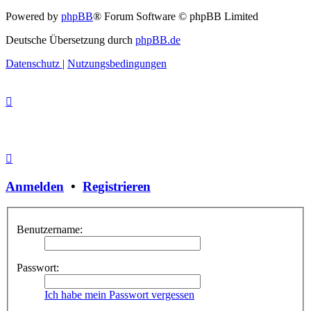
Powered by
phpBB
® Forum Software © phpBB Limited
Deutsche Übersetzung durch
phpBB.de
Datenschutz
|
Nutzungsbedingungen
Anmelden
•
Registrieren
Benutzername:
Passwort:
Ich habe mein Passwort vergessen