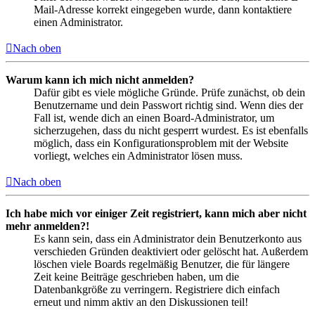
Mail-Adresse korrekt eingegeben wurde, dann kontaktiere
einen Administrator.
Nach oben
Warum kann ich mich nicht anmelden?
Dafür gibt es viele mögliche Gründe. Prüfe zunächst, ob dein
Benutzername und dein Passwort richtig sind. Wenn dies der
Fall ist, wende dich an einen Board-Administrator, um
sicherzugehen, dass du nicht gesperrt wurdest. Es ist ebenfalls
möglich, dass ein Konfigurationsproblem mit der Website
vorliegt, welches ein Administrator lösen muss.
Nach oben
Ich habe mich vor einiger Zeit registriert, kann mich aber nicht
mehr anmelden?!
Es kann sein, dass ein Administrator dein Benutzerkonto aus
verschieden Gründen deaktiviert oder gelöscht hat. Außerdem
löschen viele Boards regelmäßig Benutzer, die für längere
Zeit keine Beiträge geschrieben haben, um die
Datenbankgröße zu verringern. Registriere dich einfach
erneut und nimm aktiv an den Diskussionen teil!