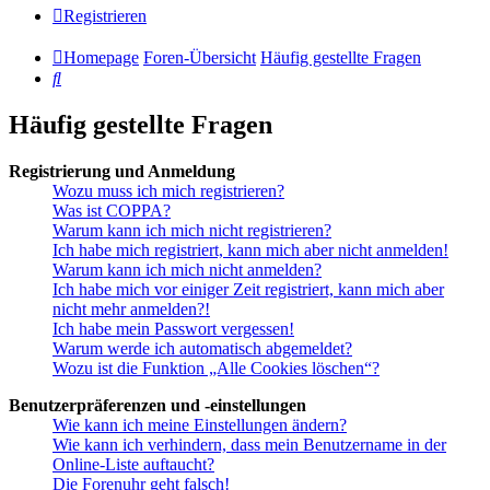
Registrieren
Homepage
Foren-Übersicht
Häufig gestellte Fragen
Suche
Häufig gestellte Fragen
Registrierung und Anmeldung
Wozu muss ich mich registrieren?
Was ist COPPA?
Warum kann ich mich nicht registrieren?
Ich habe mich registriert, kann mich aber nicht anmelden!
Warum kann ich mich nicht anmelden?
Ich habe mich vor einiger Zeit registriert, kann mich aber
nicht mehr anmelden?!
Ich habe mein Passwort vergessen!
Warum werde ich automatisch abgemeldet?
Wozu ist die Funktion „Alle Cookies löschen“?
Benutzerpräferenzen und -einstellungen
Wie kann ich meine Einstellungen ändern?
Wie kann ich verhindern, dass mein Benutzername in der
Online-Liste auftaucht?
Die Forenuhr geht falsch!