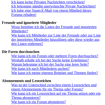
Ich kann keine Privaten Nachrichten verschicken!
Ich bekomme ständig unerwünschte Private Nachrichten!
Ich habe eine Spam-E-Mail von einem Mitglied dieses
Forums erhalten!
Freunde und ignorierte Mitglieder
Wozu benötige ich die Listen der Freunde und ignorierten
Mitglieder?
Wie kann ich Mitglieder zur Liste der Freunde oder zur Liste
der ignorierten Mitglieder hinzufügen oder diese wieder aus
den Listen entfernen?
Die Foren durchsuchen
Wie kann ich ein Forum oder mehrere Foren durchsuchen?
Weshalb erhalte ich bei der Suche keine Ergebnisse?
Warum bekomme ich bei der Suche eine leere Seite?
Wie kann ich nach Mitgliedern suchen?
Wie kann ich meine eigenen Beiträge und Themen finden?
Abonnements und Lesezeichen
Was ist der Unterschied zwischen einem Lesezeichen und
einem Abonnements für ein Thema oder Forum?
Wie kann ich ein Lesezeichen auf ein Thema setzen oder ein
Thema abonnieren?
Wie kann ich ein Forum abonnieren?