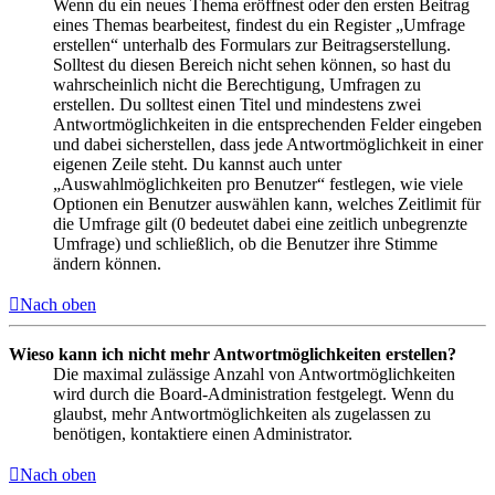
Wenn du ein neues Thema eröffnest oder den ersten Beitrag
eines Themas bearbeitest, findest du ein Register „Umfrage
erstellen“ unterhalb des Formulars zur Beitragserstellung.
Solltest du diesen Bereich nicht sehen können, so hast du
wahrscheinlich nicht die Berechtigung, Umfragen zu
erstellen. Du solltest einen Titel und mindestens zwei
Antwortmöglichkeiten in die entsprechenden Felder eingeben
und dabei sicherstellen, dass jede Antwortmöglichkeit in einer
eigenen Zeile steht. Du kannst auch unter
„Auswahlmöglichkeiten pro Benutzer“ festlegen, wie viele
Optionen ein Benutzer auswählen kann, welches Zeitlimit für
die Umfrage gilt (0 bedeutet dabei eine zeitlich unbegrenzte
Umfrage) und schließlich, ob die Benutzer ihre Stimme
ändern können.
Nach oben
Wieso kann ich nicht mehr Antwortmöglichkeiten erstellen?
Die maximal zulässige Anzahl von Antwortmöglichkeiten
wird durch die Board-Administration festgelegt. Wenn du
glaubst, mehr Antwortmöglichkeiten als zugelassen zu
benötigen, kontaktiere einen Administrator.
Nach oben