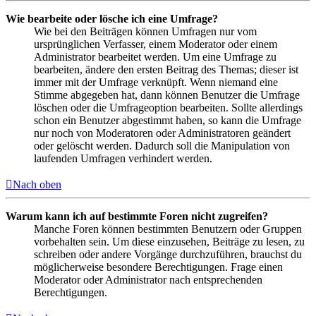
Wie bearbeite oder lösche ich eine Umfrage?
Wie bei den Beiträgen können Umfragen nur vom
ursprünglichen Verfasser, einem Moderator oder einem
Administrator bearbeitet werden. Um eine Umfrage zu
bearbeiten, ändere den ersten Beitrag des Themas; dieser ist
immer mit der Umfrage verknüpft. Wenn niemand eine
Stimme abgegeben hat, dann können Benutzer die Umfrage
löschen oder die Umfrageoption bearbeiten. Sollte allerdings
schon ein Benutzer abgestimmt haben, so kann die Umfrage
nur noch von Moderatoren oder Administratoren geändert
oder gelöscht werden. Dadurch soll die Manipulation von
laufenden Umfragen verhindert werden.
Nach oben
Warum kann ich auf bestimmte Foren nicht zugreifen?
Manche Foren können bestimmten Benutzern oder Gruppen
vorbehalten sein. Um diese einzusehen, Beiträge zu lesen, zu
schreiben oder andere Vorgänge durchzuführen, brauchst du
möglicherweise besondere Berechtigungen. Frage einen
Moderator oder Administrator nach entsprechenden
Berechtigungen.