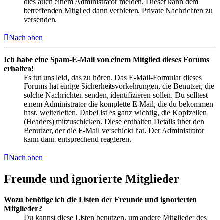
dies auch einem Administrator melden. Dieser kann dem
betreffenden Mitglied dann verbieten, Private Nachrichten zu
versenden.
Nach oben
Ich habe eine Spam-E-Mail von einem Mitglied dieses Forums
erhalten!
Es tut uns leid, das zu hören. Das E-Mail-Formular dieses
Forums hat einige Sicherheitsvorkehrungen, die Benutzer, die
solche Nachrichten senden, identifizieren sollen. Du solltest
einem Administrator die komplette E-Mail, die du bekommen
hast, weiterleiten. Dabei ist es ganz wichtig, die Kopfzeilen
(Headers) mitzuschicken. Diese enthalten Details über den
Benutzer, der die E-Mail verschickt hat. Der Administrator
kann dann entsprechend reagieren.
Nach oben
Freunde und ignorierte Mitglieder
Wozu benötige ich die Listen der Freunde und ignorierten
Mitglieder?
Du kannst diese Listen benutzen, um andere Mitglieder des