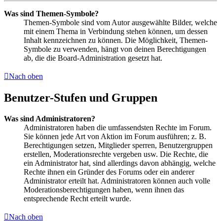
Was sind Themen-Symbole?
Themen-Symbole sind vom Autor ausgewählte Bilder, welche
mit einem Thema in Verbindung stehen können, um dessen
Inhalt kennzeichnen zu können. Die Möglichkeit, Themen-
Symbole zu verwenden, hängt von deinen Berechtigungen
ab, die die Board-Administration gesetzt hat.
Nach oben
Benutzer-Stufen und Gruppen
Was sind Administratoren?
Administratoren haben die umfassendsten Rechte im Forum.
Sie können jede Art von Aktion im Forum ausführen; z. B.
Berechtigungen setzen, Mitglieder sperren, Benutzergruppen
erstellen, Moderationsrechte vergeben usw. Die Rechte, die
ein Administrator hat, sind allerdings davon abhängig, welche
Rechte ihnen ein Gründer des Forums oder ein anderer
Administrator erteilt hat. Administratoren können auch volle
Moderationsberechtigungen haben, wenn ihnen das
entsprechende Recht erteilt wurde.
Nach oben