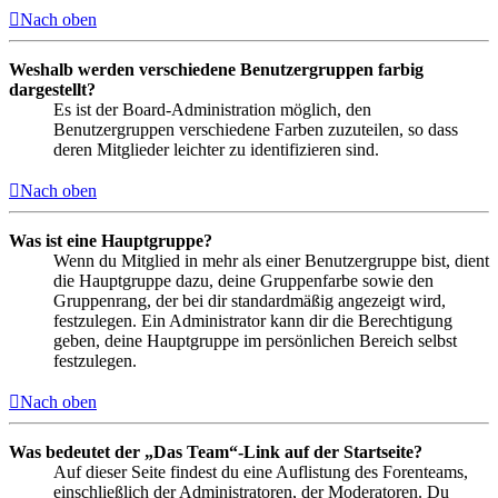
Nach oben
Weshalb werden verschiedene Benutzergruppen farbig
dargestellt?
Es ist der Board-Administration möglich, den
Benutzergruppen verschiedene Farben zuzuteilen, so dass
deren Mitglieder leichter zu identifizieren sind.
Nach oben
Was ist eine Hauptgruppe?
Wenn du Mitglied in mehr als einer Benutzergruppe bist, dient
die Hauptgruppe dazu, deine Gruppenfarbe sowie den
Gruppenrang, der bei dir standardmäßig angezeigt wird,
festzulegen. Ein Administrator kann dir die Berechtigung
geben, deine Hauptgruppe im persönlichen Bereich selbst
festzulegen.
Nach oben
Was bedeutet der „Das Team“-Link auf der Startseite?
Auf dieser Seite findest du eine Auflistung des Forenteams,
einschließlich der Administratoren, der Moderatoren. Du