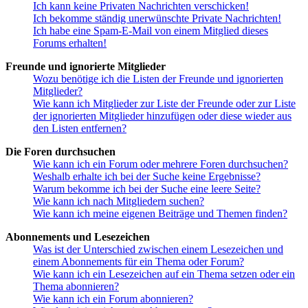
Ich kann keine Privaten Nachrichten verschicken!
Ich bekomme ständig unerwünschte Private Nachrichten!
Ich habe eine Spam-E-Mail von einem Mitglied dieses
Forums erhalten!
Freunde und ignorierte Mitglieder
Wozu benötige ich die Listen der Freunde und ignorierten
Mitglieder?
Wie kann ich Mitglieder zur Liste der Freunde oder zur Liste
der ignorierten Mitglieder hinzufügen oder diese wieder aus
den Listen entfernen?
Die Foren durchsuchen
Wie kann ich ein Forum oder mehrere Foren durchsuchen?
Weshalb erhalte ich bei der Suche keine Ergebnisse?
Warum bekomme ich bei der Suche eine leere Seite?
Wie kann ich nach Mitgliedern suchen?
Wie kann ich meine eigenen Beiträge und Themen finden?
Abonnements und Lesezeichen
Was ist der Unterschied zwischen einem Lesezeichen und
einem Abonnements für ein Thema oder Forum?
Wie kann ich ein Lesezeichen auf ein Thema setzen oder ein
Thema abonnieren?
Wie kann ich ein Forum abonnieren?