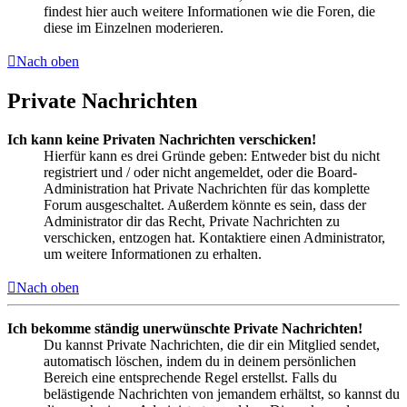
findest hier auch weitere Informationen wie die Foren, die
diese im Einzelnen moderieren.
Nach oben
Private Nachrichten
Ich kann keine Privaten Nachrichten verschicken!
Hierfür kann es drei Gründe geben: Entweder bist du nicht
registriert und / oder nicht angemeldet, oder die Board-
Administration hat Private Nachrichten für das komplette
Forum ausgeschaltet. Außerdem könnte es sein, dass der
Administrator dir das Recht, Private Nachrichten zu
verschicken, entzogen hat. Kontaktiere einen Administrator,
um weitere Informationen zu erhalten.
Nach oben
Ich bekomme ständig unerwünschte Private Nachrichten!
Du kannst Private Nachrichten, die dir ein Mitglied sendet,
automatisch löschen, indem du in deinem persönlichen
Bereich eine entsprechende Regel erstellst. Falls du
belästigende Nachrichten von jemandem erhältst, so kannst du