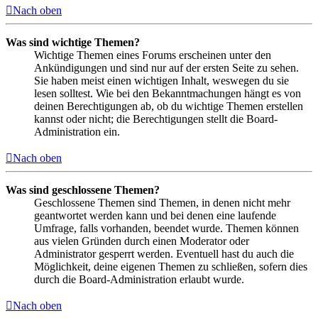
Nach oben
Was sind wichtige Themen?
Wichtige Themen eines Forums erscheinen unter den
Ankündigungen und sind nur auf der ersten Seite zu sehen.
Sie haben meist einen wichtigen Inhalt, weswegen du sie
lesen solltest. Wie bei den Bekanntmachungen hängt es von
deinen Berechtigungen ab, ob du wichtige Themen erstellen
kannst oder nicht; die Berechtigungen stellt die Board-
Administration ein.
Nach oben
Was sind geschlossene Themen?
Geschlossene Themen sind Themen, in denen nicht mehr
geantwortet werden kann und bei denen eine laufende
Umfrage, falls vorhanden, beendet wurde. Themen können
aus vielen Gründen durch einen Moderator oder
Administrator gesperrt werden. Eventuell hast du auch die
Möglichkeit, deine eigenen Themen zu schließen, sofern dies
durch die Board-Administration erlaubt wurde.
Nach oben