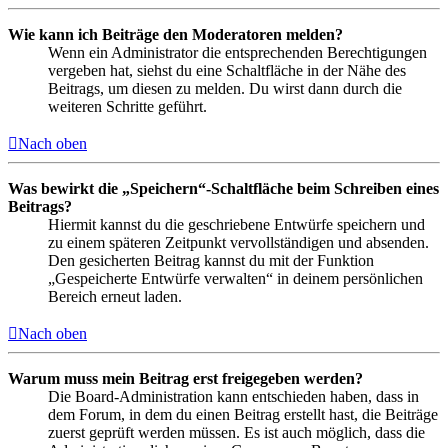
Wie kann ich Beiträge den Moderatoren melden?
Wenn ein Administrator die entsprechenden Berechtigungen
vergeben hat, siehst du eine Schaltfläche in der Nähe des
Beitrags, um diesen zu melden. Du wirst dann durch die
weiteren Schritte geführt.
Nach oben
Was bewirkt die „Speichern“-Schaltfläche beim Schreiben eines
Beitrags?
Hiermit kannst du die geschriebene Entwürfe speichern und
zu einem späteren Zeitpunkt vervollständigen und absenden.
Den gesicherten Beitrag kannst du mit der Funktion
„Gespeicherte Entwürfe verwalten“ in deinem persönlichen
Bereich erneut laden.
Nach oben
Warum muss mein Beitrag erst freigegeben werden?
Die Board-Administration kann entschieden haben, dass in
dem Forum, in dem du einen Beitrag erstellt hast, die Beiträge
zuerst geprüft werden müssen. Es ist auch möglich, dass die