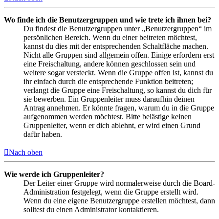
Wo finde ich die Benutzergruppen und wie trete ich ihnen bei?
Du findest die Benutzergruppen unter „Benutzergruppen“ im
persönlichen Bereich. Wenn du einer beitreten möchtest,
kannst du dies mit der entsprechenden Schaltfläche machen.
Nicht alle Gruppen sind allgemein offen. Einige erfordern erst
eine Freischaltung, andere können geschlossen sein und
weitere sogar versteckt. Wenn die Gruppe offen ist, kannst du
ihr einfach durch die entsprechende Funktion beitreten;
verlangt die Gruppe eine Freischaltung, so kannst du dich für
sie bewerben. Ein Gruppenleiter muss daraufhin deinen
Antrag annehmen. Er könnte fragen, warum du in die Gruppe
aufgenommen werden möchtest. Bitte belästige keinen
Gruppenleiter, wenn er dich ablehnt, er wird einen Grund
dafür haben.
Nach oben
Wie werde ich Gruppenleiter?
Der Leiter einer Gruppe wird normalerweise durch die Board-
Administration festgelegt, wenn die Gruppe erstellt wird.
Wenn du eine eigene Benutzergruppe erstellen möchtest, dann
solltest du einen Administrator kontaktieren.