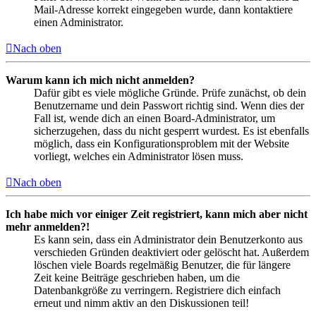
Mail-Adresse korrekt eingegeben wurde, dann kontaktiere
einen Administrator.
Nach oben
Warum kann ich mich nicht anmelden?
Dafür gibt es viele mögliche Gründe. Prüfe zunächst, ob dein
Benutzername und dein Passwort richtig sind. Wenn dies der
Fall ist, wende dich an einen Board-Administrator, um
sicherzugehen, dass du nicht gesperrt wurdest. Es ist ebenfalls
möglich, dass ein Konfigurationsproblem mit der Website
vorliegt, welches ein Administrator lösen muss.
Nach oben
Ich habe mich vor einiger Zeit registriert, kann mich aber nicht
mehr anmelden?!
Es kann sein, dass ein Administrator dein Benutzerkonto aus
verschieden Gründen deaktiviert oder gelöscht hat. Außerdem
löschen viele Boards regelmäßig Benutzer, die für längere
Zeit keine Beiträge geschrieben haben, um die
Datenbankgröße zu verringern. Registriere dich einfach
erneut und nimm aktiv an den Diskussionen teil!