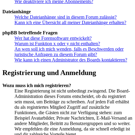
Wie deaktiviere ich meine Abonnements?
Dateianhänge
Welche Dateianhänge sind in diesem Forum zulässig?
Kann ich eine Übersicht all meiner Dateianhänge erhalten?
phpBB betreffende Fragen
Wer hat diese Forensoftware entwickelt?
Warum ist Funktion x oder y nicht enthalten?
An wen soll ich mich wenden, falls es Beschwerden oder
juristische Anfragen zu diesem Forum gibt?
Wie kann ich einen Administrator des Boards kontaktieren?
Registrierung und Anmeldung
Wozu muss ich mich registrieren?
Eine Registrierung ist nicht unbedingt zwingend. Die Board-
Administration dieses Forums entscheidet, ob du registriert
sein musst, um Beiträge zu schreiben. Auf jeden Fall erhältst
du als registriertes Mitglied Zugriff auf zusätzliche
Funktionen, die Gästen nicht zur Verfügung stehen: zum
Beispiel Avatarbilder, Private Nachrichten, E-Mail-Versand an
andere Mitglieder, Beitritt zu Benutzergruppen und so weiter.
Wir empfehlen dir eine Anmeldung, da sie schnell erledigt ist
und dir zahlreiche Vorteile bietet.