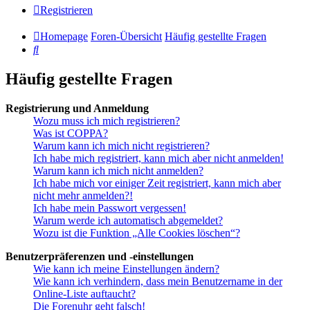
Registrieren
Homepage
Foren-Übersicht
Häufig gestellte Fragen
Suche
Häufig gestellte Fragen
Registrierung und Anmeldung
Wozu muss ich mich registrieren?
Was ist COPPA?
Warum kann ich mich nicht registrieren?
Ich habe mich registriert, kann mich aber nicht anmelden!
Warum kann ich mich nicht anmelden?
Ich habe mich vor einiger Zeit registriert, kann mich aber
nicht mehr anmelden?!
Ich habe mein Passwort vergessen!
Warum werde ich automatisch abgemeldet?
Wozu ist die Funktion „Alle Cookies löschen“?
Benutzerpräferenzen und -einstellungen
Wie kann ich meine Einstellungen ändern?
Wie kann ich verhindern, dass mein Benutzername in der
Online-Liste auftaucht?
Die Forenuhr geht falsch!