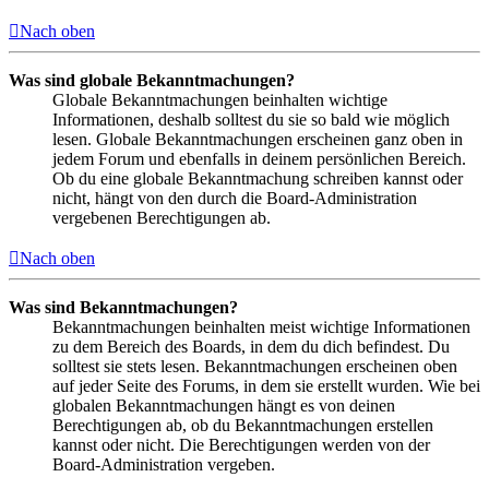
Nach oben
Was sind globale Bekanntmachungen?
Globale Bekanntmachungen beinhalten wichtige
Informationen, deshalb solltest du sie so bald wie möglich
lesen. Globale Bekanntmachungen erscheinen ganz oben in
jedem Forum und ebenfalls in deinem persönlichen Bereich.
Ob du eine globale Bekanntmachung schreiben kannst oder
nicht, hängt von den durch die Board-Administration
vergebenen Berechtigungen ab.
Nach oben
Was sind Bekanntmachungen?
Bekanntmachungen beinhalten meist wichtige Informationen
zu dem Bereich des Boards, in dem du dich befindest. Du
solltest sie stets lesen. Bekanntmachungen erscheinen oben
auf jeder Seite des Forums, in dem sie erstellt wurden. Wie bei
globalen Bekanntmachungen hängt es von deinen
Berechtigungen ab, ob du Bekanntmachungen erstellen
kannst oder nicht. Die Berechtigungen werden von der
Board-Administration vergeben.