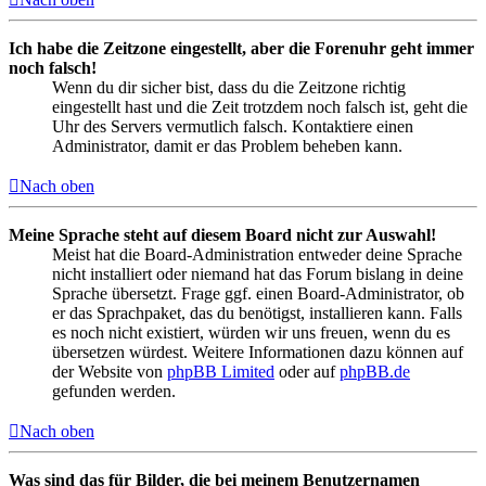
Ich habe die Zeitzone eingestellt, aber die Forenuhr geht immer
noch falsch!
Wenn du dir sicher bist, dass du die Zeitzone richtig
eingestellt hast und die Zeit trotzdem noch falsch ist, geht die
Uhr des Servers vermutlich falsch. Kontaktiere einen
Administrator, damit er das Problem beheben kann.
Nach oben
Meine Sprache steht auf diesem Board nicht zur Auswahl!
Meist hat die Board-Administration entweder deine Sprache
nicht installiert oder niemand hat das Forum bislang in deine
Sprache übersetzt. Frage ggf. einen Board-Administrator, ob
er das Sprachpaket, das du benötigst, installieren kann. Falls
es noch nicht existiert, würden wir uns freuen, wenn du es
übersetzen würdest. Weitere Informationen dazu können auf
der Website von
phpBB Limited
oder auf
phpBB.de
gefunden werden.
Nach oben
Was sind das für Bilder, die bei meinem Benutzernamen