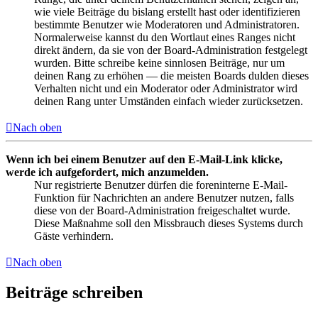
wie viele Beiträge du bislang erstellt hast oder identifizieren
bestimmte Benutzer wie Moderatoren und Administratoren.
Normalerweise kannst du den Wortlaut eines Ranges nicht
direkt ändern, da sie von der Board-Administration festgelegt
wurden. Bitte schreibe keine sinnlosen Beiträge, nur um
deinen Rang zu erhöhen — die meisten Boards dulden dieses
Verhalten nicht und ein Moderator oder Administrator wird
deinen Rang unter Umständen einfach wieder zurücksetzen.
Nach oben
Wenn ich bei einem Benutzer auf den E-Mail-Link klicke,
werde ich aufgefordert, mich anzumelden.
Nur registrierte Benutzer dürfen die foreninterne E-Mail-
Funktion für Nachrichten an andere Benutzer nutzen, falls
diese von der Board-Administration freigeschaltet wurde.
Diese Maßnahme soll den Missbrauch dieses Systems durch
Gäste verhindern.
Nach oben
Beiträge schreiben