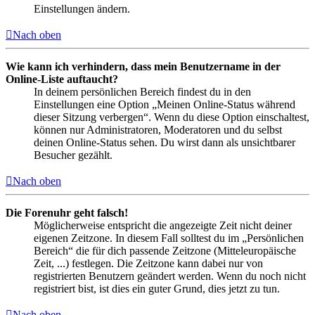
Einstellungen ändern.
Nach oben
Wie kann ich verhindern, dass mein Benutzername in der
Online-Liste auftaucht?
In deinem persönlichen Bereich findest du in den
Einstellungen eine Option „Meinen Online-Status während
dieser Sitzung verbergen“. Wenn du diese Option einschaltest,
können nur Administratoren, Moderatoren und du selbst
deinen Online-Status sehen. Du wirst dann als unsichtbarer
Besucher gezählt.
Nach oben
Die Forenuhr geht falsch!
Möglicherweise entspricht die angezeigte Zeit nicht deiner
eigenen Zeitzone. In diesem Fall solltest du im „Persönlichen
Bereich“ die für dich passende Zeitzone (Mitteleuropäische
Zeit, ...) festlegen. Die Zeitzone kann dabei nur von
registrierten Benutzern geändert werden. Wenn du noch nicht
registriert bist, ist dies ein guter Grund, dies jetzt zu tun.
Nach oben