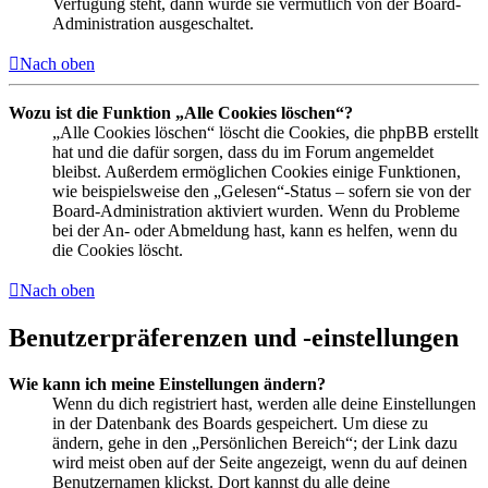
Verfügung steht, dann wurde sie vermutlich von der Board-
Administration ausgeschaltet.
Nach oben
Wozu ist die Funktion „Alle Cookies löschen“?
„Alle Cookies löschen“ löscht die Cookies, die phpBB erstellt
hat und die dafür sorgen, dass du im Forum angemeldet
bleibst. Außerdem ermöglichen Cookies einige Funktionen,
wie beispielsweise den „Gelesen“-Status – sofern sie von der
Board-Administration aktiviert wurden. Wenn du Probleme
bei der An- oder Abmeldung hast, kann es helfen, wenn du
die Cookies löscht.
Nach oben
Benutzerpräferenzen und -einstellungen
Wie kann ich meine Einstellungen ändern?
Wenn du dich registriert hast, werden alle deine Einstellungen
in der Datenbank des Boards gespeichert. Um diese zu
ändern, gehe in den „Persönlichen Bereich“; der Link dazu
wird meist oben auf der Seite angezeigt, wenn du auf deinen
Benutzernamen klickst. Dort kannst du alle deine