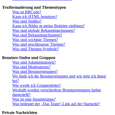
Textformatierung und Thementypen
Was ist BBCode?
Kann ich HTML benutzen?
Was sind Smilies?
Kann ich Bilder in meine Beiträge einfügen?
Was sind globale Bekanntmachungen?
Was sind Bekanntmachungen?
Was sind wichtige Themen?
Was sind geschlossene Themen?
Was sind Themen-Symbole?
Benutzer-Stufen und Gruppen
Was sind Administratoren?
Was sind Moderatoren?
Was sind Benutzergruppen?
Wo finde ich die Benutzergruppen und wie trete ich ihnen
bei?
Wie werde ich Gruppenleiter?
Weshalb werden verschiedene Benutzergruppen farbig
dargestellt?
Was ist eine Hauptgruppe?
Was bedeutet der „Das Team“-Link auf der Startseite?
Private Nachrichten