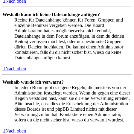
Nach oben
Weshalb kann ich keine Dateianhänge anfügen?
Rechte für Dateianhänge können für Foren, Gruppen und
einzelne Benutzer vergeben werden. Die Board-
Administration hat es möglicherweise nicht erlaubt,
Dateianhänge in dem Forum anzufügen, in dem du deinen
Beitrag verfassen möchtest, oder nur bestimmte Gruppen
dürfen Dateien hochladen. Du kannst einen Administrator
kontaktieren, falls du dir nicht sicher bist, wieso du keine
Dateianhänge anfügen kannst.
Nach oben
Weshalb wurde ich verwarnt?
In jedem Board gibt es eigene Regeln, die meistens von der
Administration festgelegt werden. Wenn du gegen eine dieser
Regeln verstoßen hast, kann sie dir eine Verwarnung erteilen.
Bitte beachte, dass dies die Entscheidung der Administration
dieses Boards ist und phpBB Limited nichts mit dieser
Verwarnung zu tun hat. Kontaktiere einen Administrator,
sofern du die nicht sicher bist, wieso du verwarnt wurdest.
Nach oben