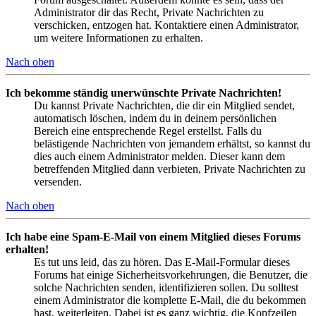
Administrator dir das Recht, Private Nachrichten zu
verschicken, entzogen hat. Kontaktiere einen Administrator,
um weitere Informationen zu erhalten.
Nach oben
Ich bekomme ständig unerwünschte Private Nachrichten!
Du kannst Private Nachrichten, die dir ein Mitglied sendet,
automatisch löschen, indem du in deinem persönlichen
Bereich eine entsprechende Regel erstellst. Falls du
belästigende Nachrichten von jemandem erhältst, so kannst du
dies auch einem Administrator melden. Dieser kann dem
betreffenden Mitglied dann verbieten, Private Nachrichten zu
versenden.
Nach oben
Ich habe eine Spam-E-Mail von einem Mitglied dieses Forums
erhalten!
Es tut uns leid, das zu hören. Das E-Mail-Formular dieses
Forums hat einige Sicherheitsvorkehrungen, die Benutzer, die
solche Nachrichten senden, identifizieren sollen. Du solltest
einem Administrator die komplette E-Mail, die du bekommen
hast, weiterleiten. Dabei ist es ganz wichtig, die Kopfzeilen