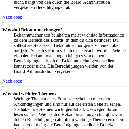
nicht, hängt von den durch die Board-Administration
vergebenen Berechtigungen ab.
Nach oben
Was sind Bekanntmachungen?
Bekanntmachungen beinhalten meist wichtige Informationen
zu dem Bereich des Boards, in dem du dich befindest. Du
solltest sie stets lesen. Bekanntmachungen erscheinen oben
auf jeder Seite des Forums, in dem sie erstellt wurden. Wie bei
globalen Bekanntmachungen hängt es von deinen
Berechtigungen ab, ob du Bekanntmachungen erstellen
kannst oder nicht. Die Berechtigungen werden von der
Board-Administration vergeben.
Nach oben
Was sind wichtige Themen?
Wichtige Themen eines Forums erscheinen unter den
Ankündigungen und sind nur auf der ersten Seite zu sehen.
Sie haben meist einen wichtigen Inhalt, weswegen du sie
lesen solltest. Wie bei den Bekanntmachungen hängt es von
deinen Berechtigungen ab, ob du wichtige Themen erstellen
kannst oder nicht; die Berechtigungen stellt die Board-