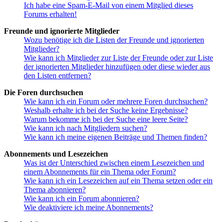
Ich habe eine Spam-E-Mail von einem Mitglied dieses
Forums erhalten!
Freunde und ignorierte Mitglieder
Wozu benötige ich die Listen der Freunde und ignorierten
Mitglieder?
Wie kann ich Mitglieder zur Liste der Freunde oder zur Liste
der ignorierten Mitglieder hinzufügen oder diese wieder aus
den Listen entfernen?
Die Foren durchsuchen
Wie kann ich ein Forum oder mehrere Foren durchsuchen?
Weshalb erhalte ich bei der Suche keine Ergebnisse?
Warum bekomme ich bei der Suche eine leere Seite?
Wie kann ich nach Mitgliedern suchen?
Wie kann ich meine eigenen Beiträge und Themen finden?
Abonnements und Lesezeichen
Was ist der Unterschied zwischen einem Lesezeichen und
einem Abonnements für ein Thema oder Forum?
Wie kann ich ein Lesezeichen auf ein Thema setzen oder ein
Thema abonnieren?
Wie kann ich ein Forum abonnieren?
Wie deaktiviere ich meine Abonnements?