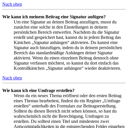
Nach oben
Wie kann ich meinem Beitrag eine Signatur anfügen?
Um eine Signatur an deinen Beitrag anzufügen, musst du
zunächst eine solche in den Einstellungen in deinem
persönlichen Bereich entwerfen. Nachdem du die Signatur
erstellt und gespeichert hast, kannst du in jedem Beitrag das
Kästchen „Signatur anhängen“ aktivieren. Du kannst eine
Signatur auch hinzufügen, indem du in deinem persönlichen
Bereich das standardmäßige Anhängen deiner Signatur
aktivierst. Wenn du einen einzelnen Beitrag dennoch ohne
Signatur verfassen möchtest, so kannst du dort einfach das
Kontrollkästchen „Signatur anhängen“ wieder deaktivieren.
Nach oben
Wie kann ich eine Umfrage erstellen?
Wenn du ein neues Thema eröffnest oder den ersten Beitrag
eines Themas bearbeitest, findest du ein Register „Umfrage
erstellen“ unterhalb des Formulars zur Beitragserstellung.
Solltest du diesen Bereich nicht sehen können, so hast du
wahrscheinlich nicht die Berechtigung, Umfragen zu
erstellen. Du solltest einen Titel und mindestens zwei
Antwortmöglichkeiten in die entsprechenden Felder eingeben