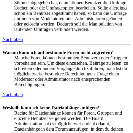
Stimme abgegeben hat, dann können Benutzer die Umfrage
löschen oder die Umfrageoption bearbeiten. Sollte allerdings
schon ein Benutzer abgestimmt haben, so kann die Umfrage
nur noch von Moderatoren oder Administratoren geändert
oder gelöscht werden. Dadurch soll die Manipulation von
laufenden Umfragen verhindert werden.
Nach oben
Warum kann ich auf bestimmte Foren nicht zugreifen?
Manche Foren können bestimmten Benutzern oder Gruppen
vorbehalten sein. Um diese einzusehen, Beiträge zu lesen, zu
schreiben oder andere Vorgänge durchzuführen, brauchst du
möglicherweise besondere Berechtigungen. Frage einen
Moderator oder Administrator nach entsprechenden
Berechtigungen.
Nach oben
Weshalb kann ich keine Dateianhänge anfügen?
Rechte für Dateianhänge können für Foren, Gruppen und
einzelne Benutzer vergeben werden. Die Board-
Administration hat es möglicherweise nicht erlaubt,
Dateianhänge in dem Forum anzufügen, in dem du deinen