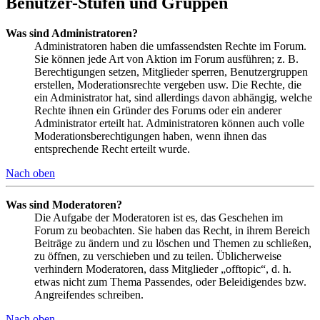
Benutzer-Stufen und Gruppen
Was sind Administratoren?
Administratoren haben die umfassendsten Rechte im Forum.
Sie können jede Art von Aktion im Forum ausführen; z. B.
Berechtigungen setzen, Mitglieder sperren, Benutzergruppen
erstellen, Moderationsrechte vergeben usw. Die Rechte, die
ein Administrator hat, sind allerdings davon abhängig, welche
Rechte ihnen ein Gründer des Forums oder ein anderer
Administrator erteilt hat. Administratoren können auch volle
Moderationsberechtigungen haben, wenn ihnen das
entsprechende Recht erteilt wurde.
Nach oben
Was sind Moderatoren?
Die Aufgabe der Moderatoren ist es, das Geschehen im
Forum zu beobachten. Sie haben das Recht, in ihrem Bereich
Beiträge zu ändern und zu löschen und Themen zu schließen,
zu öffnen, zu verschieben und zu teilen. Üblicherweise
verhindern Moderatoren, dass Mitglieder „offtopic“, d. h.
etwas nicht zum Thema Passendes, oder Beleidigendes bzw.
Angreifendes schreiben.
Nach oben