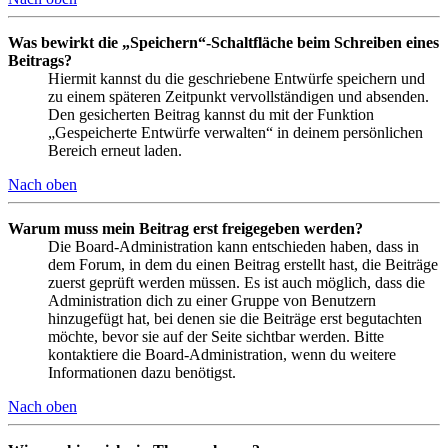
Was bewirkt die „Speichern“-Schaltfläche beim Schreiben eines
Beitrags?
Hiermit kannst du die geschriebene Entwürfe speichern und
zu einem späteren Zeitpunkt vervollständigen und absenden.
Den gesicherten Beitrag kannst du mit der Funktion
„Gespeicherte Entwürfe verwalten“ in deinem persönlichen
Bereich erneut laden.
Nach oben
Warum muss mein Beitrag erst freigegeben werden?
Die Board-Administration kann entschieden haben, dass in
dem Forum, in dem du einen Beitrag erstellt hast, die Beiträge
zuerst geprüft werden müssen. Es ist auch möglich, dass die
Administration dich zu einer Gruppe von Benutzern
hinzugefügt hat, bei denen sie die Beiträge erst begutachten
möchte, bevor sie auf der Seite sichtbar werden. Bitte
kontaktiere die Board-Administration, wenn du weitere
Informationen dazu benötigst.
Nach oben