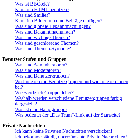
Was ist BBCode?
Kann ich HTML benutzen?
Was sind Smilies?
Kann ich Bilder in meine Beiträge einfügen?
Was sind globale Bekanntmachungen?
Was sind Bekanntmachungen?
Was sind wichtige Themen?
Was sind geschlossene Themen?
Was sind Themen-Symbole?
Benutzer-Stufen und Gruppen
Was sind Administratoren?
Was sind Moderatoren?
Was sind Benutzergruppen?
Wo finde ich die Benutzergruppen und wie trete ich ihnen
bei?
Wie werde ich Gruppenleiter?
Weshalb werden verschiedene Benutzergruppen farbig
dargestellt?
Was ist eine Hauptgruppe?
Was bedeutet der „Das Team“-Link auf der Startseite?
Private Nachrichten
Ich kann keine Privaten Nachrichten verschicken!
Ich bekomme ständig unerwünschte Private Nachrichten!