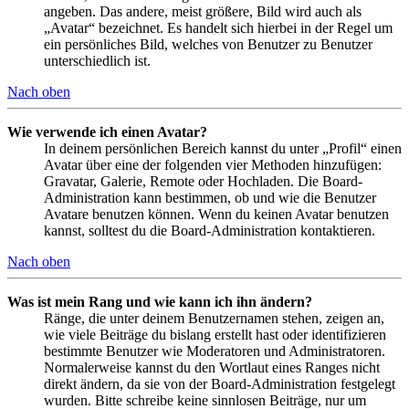
angeben. Das andere, meist größere, Bild wird auch als
„Avatar“ bezeichnet. Es handelt sich hierbei in der Regel um
ein persönliches Bild, welches von Benutzer zu Benutzer
unterschiedlich ist.
Nach oben
Wie verwende ich einen Avatar?
In deinem persönlichen Bereich kannst du unter „Profil“ einen
Avatar über eine der folgenden vier Methoden hinzufügen:
Gravatar, Galerie, Remote oder Hochladen. Die Board-
Administration kann bestimmen, ob und wie die Benutzer
Avatare benutzen können. Wenn du keinen Avatar benutzen
kannst, solltest du die Board-Administration kontaktieren.
Nach oben
Was ist mein Rang und wie kann ich ihn ändern?
Ränge, die unter deinem Benutzernamen stehen, zeigen an,
wie viele Beiträge du bislang erstellt hast oder identifizieren
bestimmte Benutzer wie Moderatoren und Administratoren.
Normalerweise kannst du den Wortlaut eines Ranges nicht
direkt ändern, da sie von der Board-Administration festgelegt
wurden. Bitte schreibe keine sinnlosen Beiträge, nur um