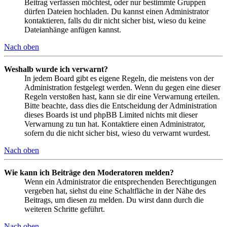
Beitrag verfassen möchtest, oder nur bestimmte Gruppen
dürfen Dateien hochladen. Du kannst einen Administrator
kontaktieren, falls du dir nicht sicher bist, wieso du keine
Dateianhänge anfügen kannst.
Nach oben
Weshalb wurde ich verwarnt?
In jedem Board gibt es eigene Regeln, die meistens von der
Administration festgelegt werden. Wenn du gegen eine dieser
Regeln verstoßen hast, kann sie dir eine Verwarnung erteilen.
Bitte beachte, dass dies die Entscheidung der Administration
dieses Boards ist und phpBB Limited nichts mit dieser
Verwarnung zu tun hat. Kontaktiere einen Administrator,
sofern du die nicht sicher bist, wieso du verwarnt wurdest.
Nach oben
Wie kann ich Beiträge den Moderatoren melden?
Wenn ein Administrator die entsprechenden Berechtigungen
vergeben hat, siehst du eine Schaltfläche in der Nähe des
Beitrags, um diesen zu melden. Du wirst dann durch die
weiteren Schritte geführt.
Nach oben