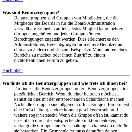
Was sind Benutzergruppen?
Benutzergruppen sind Gruppen von Mitgliedern, die die
Mitglieder des Boards in für die Board-Administration
verwaltbare Einheiten aufteilt. Jedes Mitglied kann mehreren
Gruppen angehören und jeder Gruppe können
Berechtigungen zugeteilt werden. Dies erleichtert es den
Administratoren, Berechtigungen für mehrere Benutzer auf
einmal zu ändern und sie zum Beispiel zu Moderatoren eines
Bereichs zu machen oder ihnen Zugriff zu einem
nichtöffentlichen Forum zu geben.
Nach oben
Wo finde ich die Benutzergruppen und wie trete ich ihnen bei?
Du findest die Benutzergruppen unter „Benutzergruppen“ im
persönlichen Bereich. Wenn du einer beitreten möchtest,
kannst du dies mit der entsprechenden Schaltfläche machen.
Nicht alle Gruppen sind allgemein offen. Einige erfordern erst
eine Freischaltung, andere können geschlossen sein und
weitere sogar versteckt. Wenn die Gruppe offen ist, kannst du
ihr einfach durch die entsprechende Funktion beitreten;
verlangt die Gruppe eine Freischaltung, so kannst du dich für
sie bewerben. Ein Gruppenleiter muss daraufhin deinen