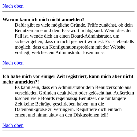
Nach oben
Warum kann ich mich nicht anmelden?
Dafür gibt es viele mögliche Gründe. Prüfe zunächst, ob dein
Benutzername und dein Passwort richtig sind. Wenn dies der
Fall ist, wende dich an einen Board-Administrator, um
sicherzugehen, dass du nicht gesperrt wurdest. Es ist ebenfalls
möglich, dass ein Konfigurationsproblem mit der Website
vorliegt, welches ein Administrator lösen muss.
Nach oben
Ich habe mich vor einiger Zeit registriert, kann mich aber nicht
mehr anmelden?!
Es kann sein, dass ein Administrator dein Benutzerkonto aus
verschieden Gründen deaktiviert oder gelöscht hat. Außerdem
löschen viele Boards regelmäßig Benutzer, die für längere
Zeit keine Beiträge geschrieben haben, um die
Datenbankgröße zu verringern. Registriere dich einfach
erneut und nimm aktiv an den Diskussionen teil!
Nach oben