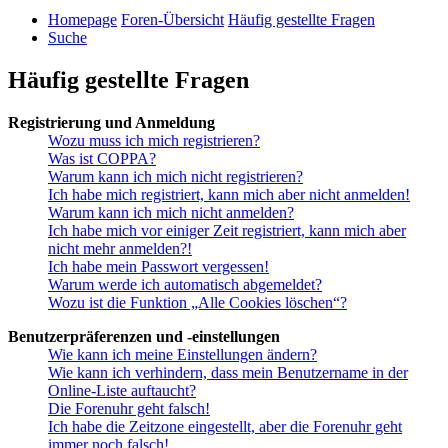
Homepage
Foren-Übersicht
Häufig gestellte Fragen
Suche
Häufig gestellte Fragen
Registrierung und Anmeldung
Wozu muss ich mich registrieren?
Was ist COPPA?
Warum kann ich mich nicht registrieren?
Ich habe mich registriert, kann mich aber nicht anmelden!
Warum kann ich mich nicht anmelden?
Ich habe mich vor einiger Zeit registriert, kann mich aber
nicht mehr anmelden?!
Ich habe mein Passwort vergessen!
Warum werde ich automatisch abgemeldet?
Wozu ist die Funktion „Alle Cookies löschen“?
Benutzerpräferenzen und -einstellungen
Wie kann ich meine Einstellungen ändern?
Wie kann ich verhindern, dass mein Benutzername in der
Online-Liste auftaucht?
Die Forenuhr geht falsch!
Ich habe die Zeitzone eingestellt, aber die Forenuhr geht
immer noch falsch!