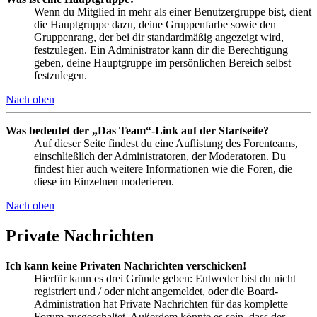
Wenn du Mitglied in mehr als einer Benutzergruppe bist, dient
die Hauptgruppe dazu, deine Gruppenfarbe sowie den
Gruppenrang, der bei dir standardmäßig angezeigt wird,
festzulegen. Ein Administrator kann dir die Berechtigung
geben, deine Hauptgruppe im persönlichen Bereich selbst
festzulegen.
Nach oben
Was bedeutet der „Das Team“-Link auf der Startseite?
Auf dieser Seite findest du eine Auflistung des Forenteams,
einschließlich der Administratoren, der Moderatoren. Du
findest hier auch weitere Informationen wie die Foren, die
diese im Einzelnen moderieren.
Nach oben
Private Nachrichten
Ich kann keine Privaten Nachrichten verschicken!
Hierfür kann es drei Gründe geben: Entweder bist du nicht
registriert und / oder nicht angemeldet, oder die Board-
Administration hat Private Nachrichten für das komplette
Forum ausgeschaltet. Außerdem könnte es sein, dass der