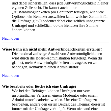
und dabei sicherstellen, dass jede Antwortmöglichkeit in einer
eigenen Zeile steht. Du kannst auch unter
„Auswahlmöglichkeiten pro Benutzer“ festlegen, wie viele
Optionen ein Benutzer auswählen kann, welches Zeitlimit für
die Umfrage gilt (0 bedeutet dabei eine zeitlich unbegrenzte
Umfrage) und schließlich, ob die Benutzer ihre Stimme
ändern können.
Nach oben
Wieso kann ich nicht mehr Antwortmöglichkeiten erstellen?
Die maximal zulässige Anzahl von Antwortmöglichkeiten
wird durch die Board-Administration festgelegt. Wenn du
glaubst, mehr Antwortmöglichkeiten als zugelassen zu
benötigen, kontaktiere einen Administrator.
Nach oben
Wie bearbeite oder lösche ich eine Umfrage?
Wie bei den Beiträgen können Umfragen nur vom
ursprünglichen Verfasser, einem Moderator oder einem
Administrator bearbeitet werden. Um eine Umfrage zu
bearbeiten, ändere den ersten Beitrag des Themas; dieser ist
immer mit der Umfrage verknüpft. Wenn niemand eine