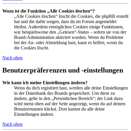
Wozu ist die Funktion „Alle Cookies löschen“?
„Alle Cookies löschen“ löscht die Cookies, die phpBB erstellt
hat und die dafür sorgen, dass du im Forum angemeldet
bleibst. Außerdem ermöglichen Cookies einige Funktionen,
wie beispielsweise den „Gelesen“-Status – sofern sie von der
Board-Administration aktiviert wurden. Wenn du Probleme
bei der An- oder Abmeldung hast, kann es helfen, wenn du
die Cookies löscht.
Nach oben
Benutzerpräferenzen und -einstellungen
Wie kann ich meine Einstellungen ändern?
Wenn du dich registriert hast, werden alle deine Einstellungen
in der Datenbank des Boards gespeichert. Um diese zu
ändern, gehe in den „Persönlichen Bereich“; der Link dazu
wird meist oben auf der Seite angezeigt, wenn du auf deinen
Benutzernamen klickst. Dort kannst du alle deine
Einstellungen ändern.
Nach oben