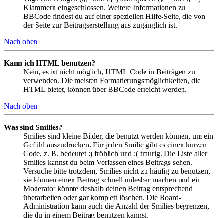
Klammern eingeschlossen. Weitere Informationen zu
BBCode findest du auf einer speziellen Hilfe-Seite, die von
der Seite zur Beitragserstellung aus zugänglich ist.
Nach oben
Kann ich HTML benutzen?
Nein, es ist nicht möglich, HTML-Code in Beiträgen zu
verwenden. Die meisten Formatierungsmöglichkeiten, die
HTML bietet, können über BBCode erreicht werden.
Nach oben
Was sind Smilies?
Smilies sind kleine Bilder, die benutzt werden können, um ein
Gefühl auszudrücken. Für jeden Smilie gibt es einen kurzen
Code, z. B. bedeutet :) fröhlich und :( traurig. Die Liste aller
Smilies kannst du beim Verfassen eines Beitrags sehen.
Versuche bitte trotzdem, Smilies nicht zu häufig zu benutzen,
sie können einen Beitrag schnell unlesbar machen und ein
Moderator könnte deshalb deinen Beitrag entsprechend
überarbeiten oder gar komplett löschen. Die Board-
Administration kann auch die Anzahl der Smilies begrenzen,
die du in einem Beitrag benutzen kannst.