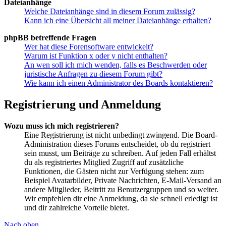
Dateianhänge
Welche Dateianhänge sind in diesem Forum zulässig?
Kann ich eine Übersicht all meiner Dateianhänge erhalten?
phpBB betreffende Fragen
Wer hat diese Forensoftware entwickelt?
Warum ist Funktion x oder y nicht enthalten?
An wen soll ich mich wenden, falls es Beschwerden oder
juristische Anfragen zu diesem Forum gibt?
Wie kann ich einen Administrator des Boards kontaktieren?
Registrierung und Anmeldung
Wozu muss ich mich registrieren?
Eine Registrierung ist nicht unbedingt zwingend. Die Board-
Administration dieses Forums entscheidet, ob du registriert
sein musst, um Beiträge zu schreiben. Auf jeden Fall erhältst
du als registriertes Mitglied Zugriff auf zusätzliche
Funktionen, die Gästen nicht zur Verfügung stehen: zum
Beispiel Avatarbilder, Private Nachrichten, E-Mail-Versand an
andere Mitglieder, Beitritt zu Benutzergruppen und so weiter.
Wir empfehlen dir eine Anmeldung, da sie schnell erledigt ist
und dir zahlreiche Vorteile bietet.
Nach oben