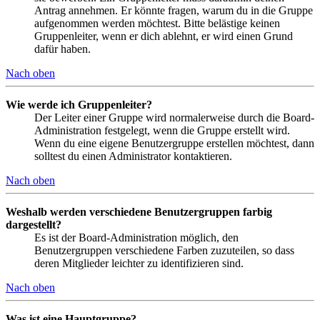
Antrag annehmen. Er könnte fragen, warum du in die Gruppe
aufgenommen werden möchtest. Bitte belästige keinen
Gruppenleiter, wenn er dich ablehnt, er wird einen Grund
dafür haben.
Nach oben
Wie werde ich Gruppenleiter?
Der Leiter einer Gruppe wird normalerweise durch die Board-
Administration festgelegt, wenn die Gruppe erstellt wird.
Wenn du eine eigene Benutzergruppe erstellen möchtest, dann
solltest du einen Administrator kontaktieren.
Nach oben
Weshalb werden verschiedene Benutzergruppen farbig
dargestellt?
Es ist der Board-Administration möglich, den
Benutzergruppen verschiedene Farben zuzuteilen, so dass
deren Mitglieder leichter zu identifizieren sind.
Nach oben
Was ist eine Hauptgruppe?