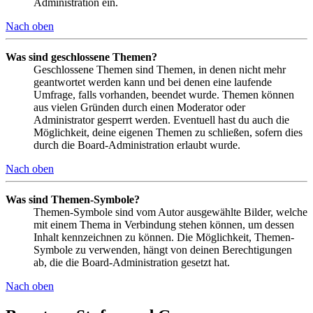
Administration ein.
Nach oben
Was sind geschlossene Themen?
Geschlossene Themen sind Themen, in denen nicht mehr
geantwortet werden kann und bei denen eine laufende
Umfrage, falls vorhanden, beendet wurde. Themen können
aus vielen Gründen durch einen Moderator oder
Administrator gesperrt werden. Eventuell hast du auch die
Möglichkeit, deine eigenen Themen zu schließen, sofern dies
durch die Board-Administration erlaubt wurde.
Nach oben
Was sind Themen-Symbole?
Themen-Symbole sind vom Autor ausgewählte Bilder, welche
mit einem Thema in Verbindung stehen können, um dessen
Inhalt kennzeichnen zu können. Die Möglichkeit, Themen-
Symbole zu verwenden, hängt von deinen Berechtigungen
ab, die die Board-Administration gesetzt hat.
Nach oben