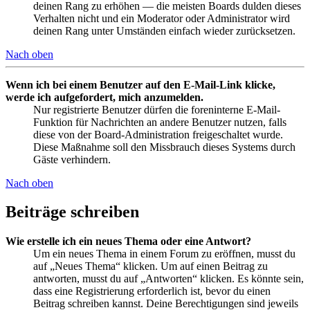
deinen Rang zu erhöhen — die meisten Boards dulden dieses
Verhalten nicht und ein Moderator oder Administrator wird
deinen Rang unter Umständen einfach wieder zurücksetzen.
Nach oben
Wenn ich bei einem Benutzer auf den E-Mail-Link klicke,
werde ich aufgefordert, mich anzumelden.
Nur registrierte Benutzer dürfen die foreninterne E-Mail-
Funktion für Nachrichten an andere Benutzer nutzen, falls
diese von der Board-Administration freigeschaltet wurde.
Diese Maßnahme soll den Missbrauch dieses Systems durch
Gäste verhindern.
Nach oben
Beiträge schreiben
Wie erstelle ich ein neues Thema oder eine Antwort?
Um ein neues Thema in einem Forum zu eröffnen, musst du
auf „Neues Thema“ klicken. Um auf einen Beitrag zu
antworten, musst du auf „Antworten“ klicken. Es könnte sein,
dass eine Registrierung erforderlich ist, bevor du einen
Beitrag schreiben kannst. Deine Berechtigungen sind jeweils